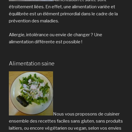
étroitement liées. En effet, une
alimentation
variée et
équilibrée est un élément primordial dans le cadre de la
prévention des maladies.
Allergie, intolérance ou envie de changer ? Une
alimentation
différente est possible !
Alimentation saine
Nous vous proposons de
cuisine
r
ensemble des recettes faciles sans gluten, sans produits
laitiers, ou encore végétarien ou vegan, selon vos envies