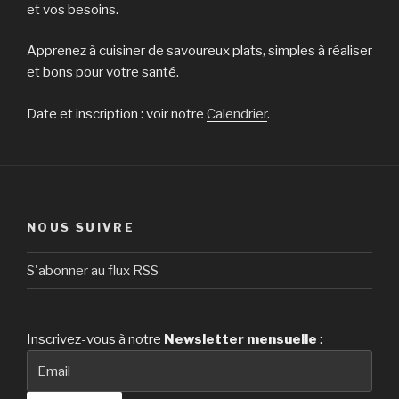
et vos besoins.
Apprenez à
cuisine
r de savoureux plats, simples à réaliser
et bons pour votre santé.
Date et inscription : voir notre
Calendrier
.
NOUS SUIVRE
S'abonner au flux RSS
Inscrivez-vous à notre
Newsletter
mensuelle
: