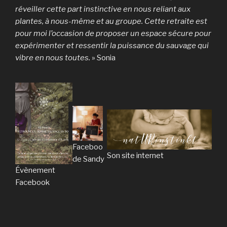
réveiller cette part instinctive en nous reliant aux
plantes, à nous-même et au groupe. Cette retraite est
pour moi l’occasion de proposer un espace sécure pour
expérimenter et ressentir la puissance du sauvage qui
vibre en nous toutes.
» Sonia
Facebook
Son site internet
de Sandy
Évènement
Facebook