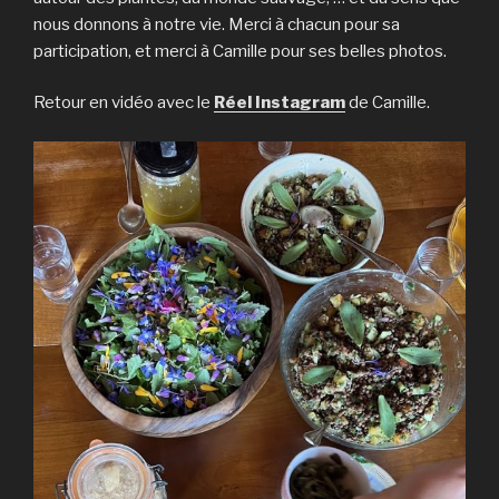
nous donnons à notre vie. Merci à chacun pour sa
participation, et merci à Camille pour ses belles photos.
Retour en vidéo avec le
Réel Instagram
de Camille.