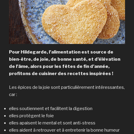
Pour Hildegarde, l’alimentation est source de
bien-être, de joie, de bonne santé, et d’élévation
de l’âme, alors pour les fêtes de fin d’année,
profitons de cuisiner des recettes inspirées !
Les épices de la joie sont particulièrement intéressantes,
car :
elles soutiennent et facilitent la digestion
elles protègent le foie
elles apaisent le mental et sont anti-stress
elles aident à retrouver et à entretenir la bonne humeur