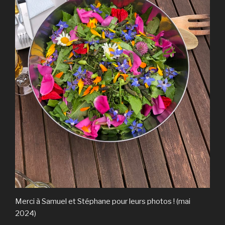
Merci à Samuel et Stéphane pour leurs photos ! (mai
2024)