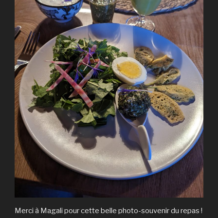
Merci à Magali pour cette belle photo-souvenir du repas !