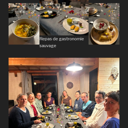
Repas de gastronomie
sauvage