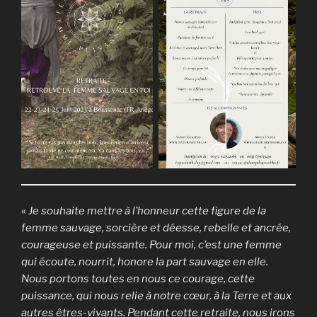
«
Je souhaite mettre à l’honneur cette figure de la
femme sauvage, sorcière et déesse, rebelle et ancrée,
courageuse et puissante. Pour moi, c’est une femme
qui écoute, nourrit, honore la part sauvage en elle.
Nous portons toutes en nous ce courage, cette
puissance, qui nous relie à notre cœur, à la Terre et aux
autres êtres-vivants. Pendant cette retraite, nous irons