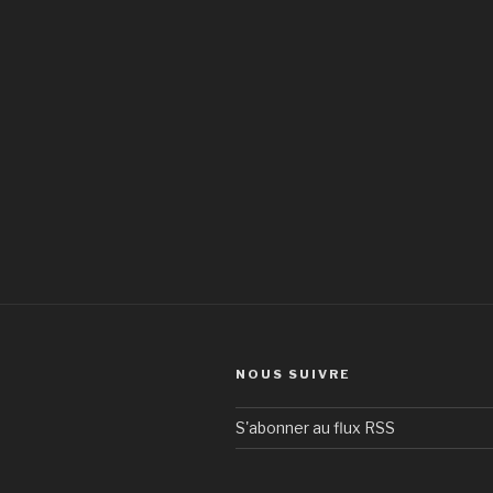
NOUS SUIVRE
S'abonner au flux RSS