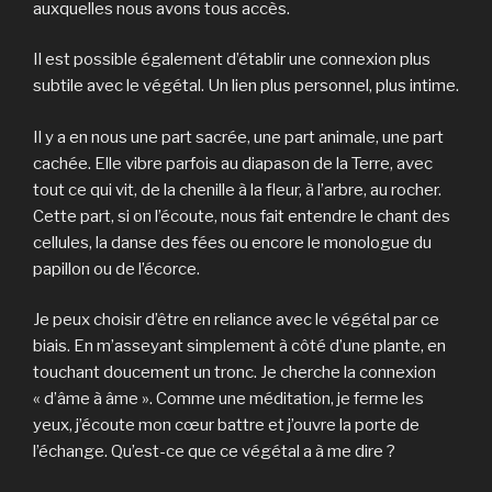
auxquelles nous avons tous accès.
Il est possible également d’établir une connexion plus
subtile avec le végétal. Un lien plus personnel, plus intime.
Il y a en nous une part sacrée, une part animale, une part
cachée. Elle vibre parfois au diapason de la Terre, avec
tout ce qui vit, de la chenille à la fleur, à l’arbre, au rocher.
Cette part, si on l’écoute, nous fait entendre le chant des
cellules, la danse des fées ou encore le monologue du
papillon ou de l’écorce.
Je peux choisir d’être en reliance avec le végétal par ce
biais. En m’asseyant simplement à côté d’une plante, en
touchant doucement un tronc. Je cherche la connexion
« d’âme à âme ». Comme une méditation, je ferme les
yeux, j’écoute mon cœur battre et j’ouvre la porte de
l’échange. Qu’est-ce que ce végétal a à me dire ?