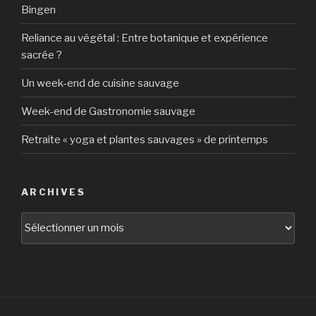
Bingen
Reliance au végétal : Entre botanique et expérience
sacrée ?
Un week-end de cuisine sauvage
Week-end de Gastronomie sauvage
Retraite « yoga et plantes sauvages » de printemps
ARCHIVES
Archives