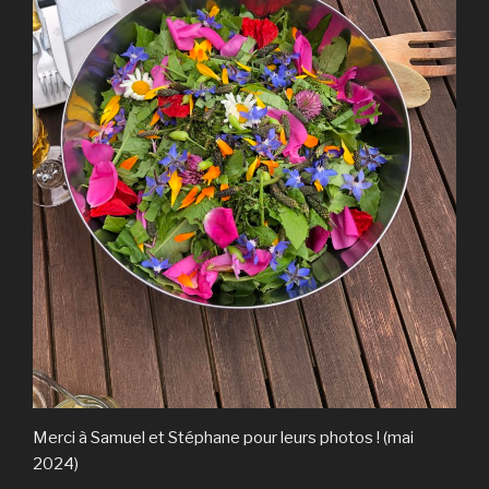
Merci à Samuel et Stéphane pour leurs photos ! (mai
2024)