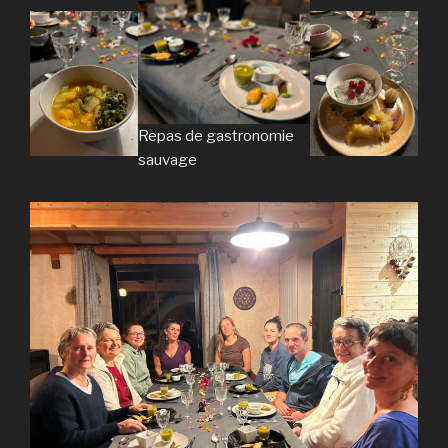
Repas de gastronomie
sauvage