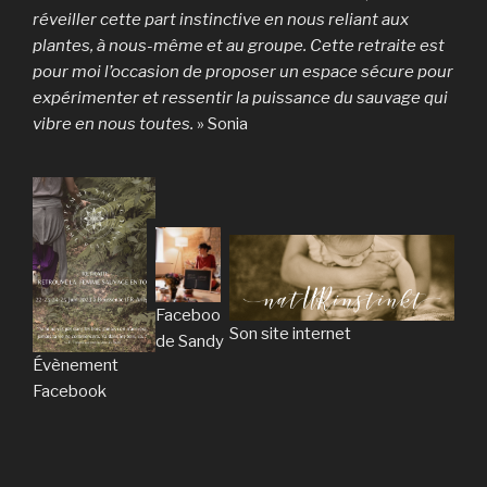
réveiller cette part instinctive en nous reliant aux
plantes, à nous-même et au groupe. Cette retraite est
pour moi l’occasion de proposer un espace sécure pour
expérimenter et ressentir la puissance du sauvage qui
vibre en nous toutes.
» Sonia
Facebook
Son site internet
de Sandy
Évènement
Facebook