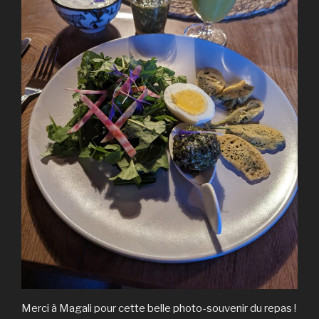
Merci à Magali pour cette belle photo-souvenir du repas !