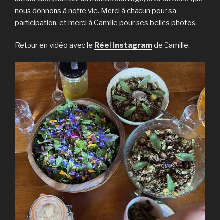
nous donnons à notre vie. Merci à chacun pour sa
participation, et merci à Camille pour ses belles photos.
Retour en vidéo avec le
Réel Instagram
de Camille.