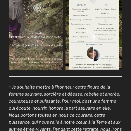
«
Je souhaite mettre à l’honneur cette figure de la
femme sauvage, sorcière et déesse, rebelle et ancrée,
courageuse et puissante. Pour moi, c’est une femme
qui écoute, nourrit, honore la part sauvage en elle.
Nous portons toutes en nous ce courage, cette
puissance, qui nous relie à notre cœur, à la Terre et aux
autres êtres-vivants. Pendant cette retraite, nous irons