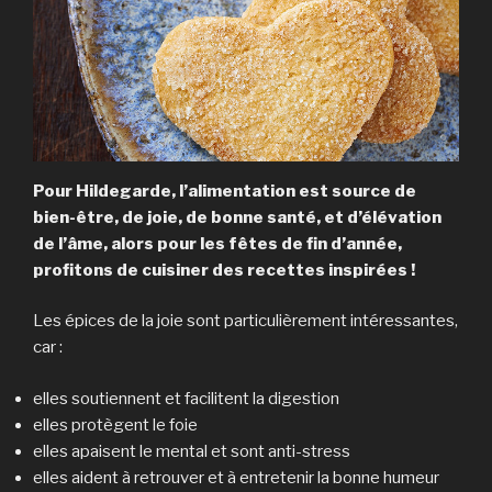
Pour Hildegarde, l’alimentation est source de
bien-être, de joie, de bonne santé, et d’élévation
de l’âme, alors pour les fêtes de fin d’année,
profitons de cuisiner des recettes inspirées !
Les épices de la joie sont particulièrement intéressantes,
car :
elles soutiennent et facilitent la digestion
elles protègent le foie
elles apaisent le mental et sont anti-stress
elles aident à retrouver et à entretenir la bonne humeur