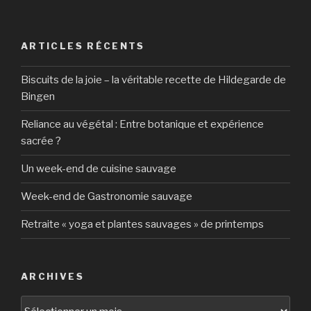
ARTICLES RÉCENTS
Biscuits de la joie – la véritable recette de Hildegarde de
Bingen
Reliance au végétal : Entre botanique et expérience
sacrée ?
Un week-end de cuisine sauvage
Week-end de Gastronomie sauvage
Retraite « yoga et plantes sauvages » de printemps
ARCHIVES
Archives