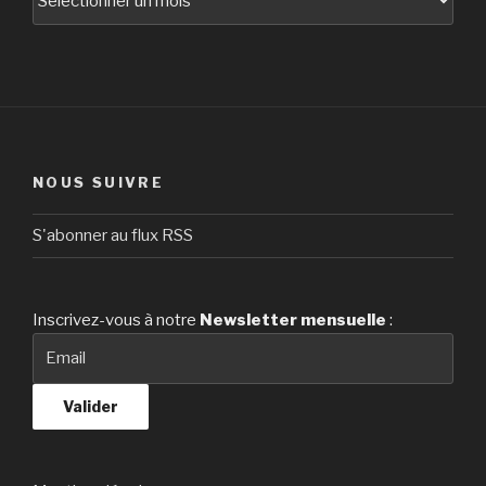
NOUS SUIVRE
S'abonner au flux RSS
Inscrivez-vous à notre
Newsletter
mensuelle
: