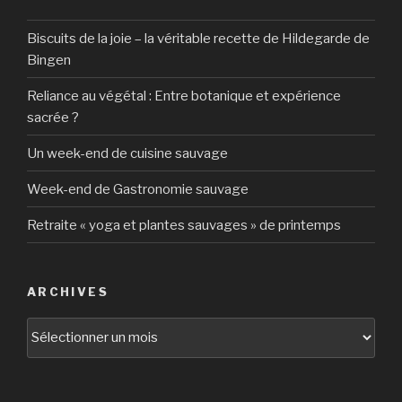
Biscuits de la joie – la véritable recette de Hildegarde de
Bingen
Reliance au végétal : Entre botanique et expérience
sacrée ?
Un week-end de cuisine sauvage
Week-end de Gastronomie sauvage
Retraite « yoga et plantes sauvages » de printemps
ARCHIVES
Archives