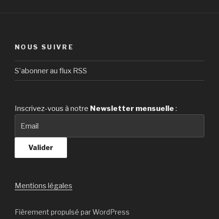
NOUS SUIVRE
S'abonner au flux RSS
Inscrivez-vous à notre
Newsletter
mensuelle
:
Mentions légales
Fièrement propulsé par WordPress