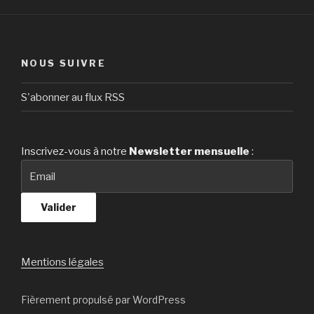
NOUS SUIVRE
S'abonner au flux RSS
Inscrivez-vous à notre
Newsletter
mensuelle
:
Mentions légales
Fièrement propulsé par WordPress