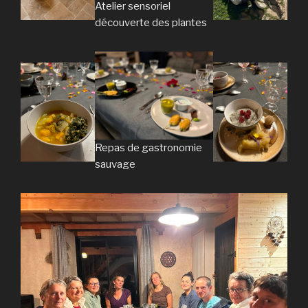
Atelier sensoriel
découverte des plantes
Repas de gastronomie
sauvage