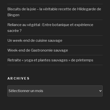
Biscuits de la joie – la véritable recette de Hildegarde de
Bingen
Reliance au végétal : Entre botanique et expérience
sacrée ?
Un week-end de cuisine sauvage
Week-end de Gastronomie sauvage
Retraite « yoga et plantes sauvages » de printemps
ARCHIVES
Archives