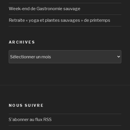
Week-end de Gastronomie sauvage
Retraite « yoga et plantes sauvages » de printemps
ARCHIVES
Archives
NOUS SUIVRE
S'abonner au flux RSS