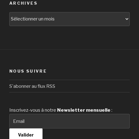
ARCHIVES
Archives
NOUS SUIVRE
S'abonner au flux RSS
Inscrivez-vous à notre
Newsletter
mensuelle
: